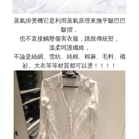
蒸氣掛燙機它是利用蒸氣原理來撫平皺巴巴
皺摺，
也不直接觸壓傷害衣服，跳脫傳統熨，
溫柔呵護纖維，
不論是絲綢、雪紡、純棉、棉麻、毛料、襯
衫、大衣等等材質都可以燙！！！！