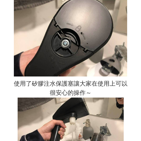
使用了矽膠注水保護塞讓大家在使用上可以
很安心的操作～