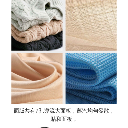
面版共有7孔導流大面板，蒸汽均勻發散，
貼和面板，