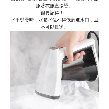
服著衣服直接燙。
但要記得！！
水平熨燙時，水箱水位不得低於進水口，且
不可以長燙。