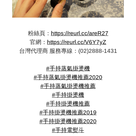
粉絲頁：
https://reurl.cc/areR27
官網：
https://reurl.cc/V6Y7yZ
台灣代理商 服務專線：(02)2888-1431
#手持蒸氣掛燙機
#手持蒸氣掛燙機推薦2020
#手持蒸氣掛燙機推薦
#手持掛燙機
#手持掛燙機推薦
#手持掛燙機推薦2019
#手持掛燙機推薦2020
#手持電熨斗