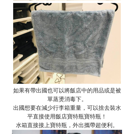
如果有帶出國也可以將飯店中的用品或是被
單蒸燙消毒下。
出國想要在減少行李箱重量，可以捨去裝水
平直接使用飯店寶特瓶寶特瓶！
水箱直接接上寶特瓶，外出攜帶超便利。