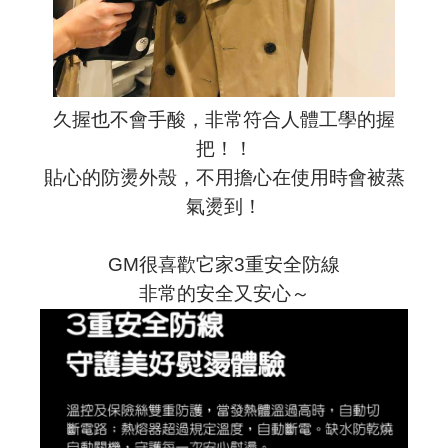
久握也不會手酸，非常符合人體工學的握
把！！
貼心的防燙外殼，不用擔心在使用時會被蒸
氣燙到！
GM很喜歡它家3重安全防線
非常的安全又安心～