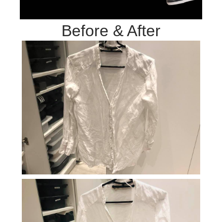
Before & After