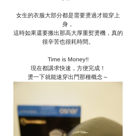
女生的衣服大部分都是需要燙過才能穿上
身，
這時如果還要搬出那高大厚重熨燙機，真的
很辛苦也很耗時間。
Time is Money!!
現在都講求快速，方便完成！
燙一下就能速穿出門那種概念～