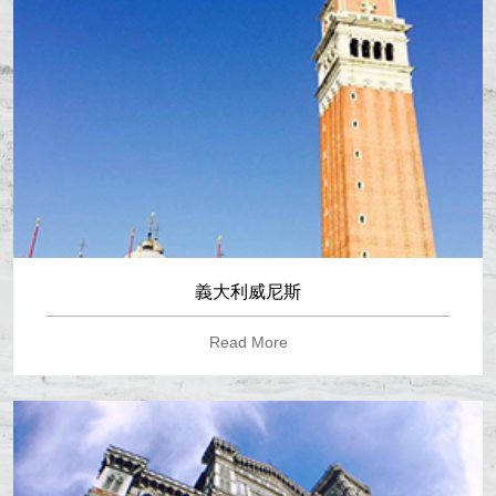
義大利威尼斯
Read More