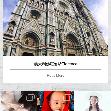
義大利佛羅倫斯Florence
Read More