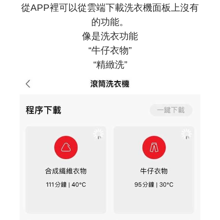
從APP裡可以從雲端下載洗衣機面板上沒有
的功能。
像是洗衣功能
“牛仔衣物”
“精緻洗”