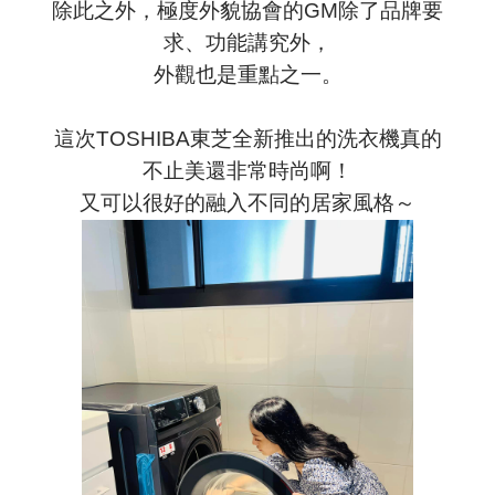
除此之外，極度外貌協會的GM除了品牌要
求、功能講究外，
外觀也是重點之一。
這次TOSHIBA東芝全新推出的洗衣機真的
不止美還非常時尚啊！
又可以很好的融入不同的居家風格～