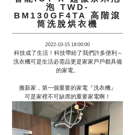
泡 TWD-
BM130GF4TA 高階滾
筒洗脫烘衣機
2022-10-15 18:00:00
科技成了生活！科技帶給了我們許多便利～
洗衣機可是生活必需品更是家家戶戶都具備
的家電。
搬新家，第一個重要的家電『洗衣機』
可是家裡不可缺席的重要家電啊！