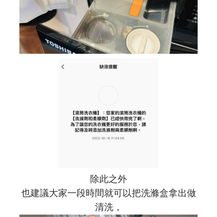
除此之外
也建議大家一段時間就可以把洗滌盒拿出做
清洗，