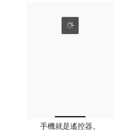
手機就是遙控器。