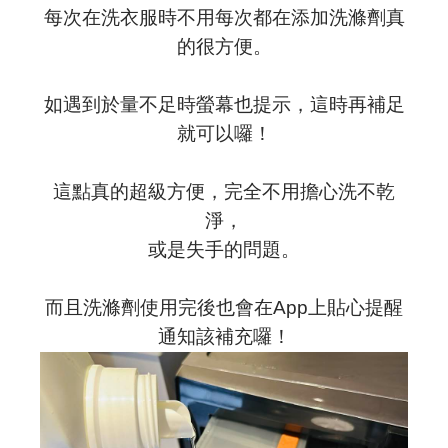
每次在洗衣服時不用每次都在添加洗滌劑真
的很方便。
如遇到於量不足時螢幕也提示，這時再補足
就可以囉！
這點真的超級方便，完全不用擔心洗不乾
淨，
或是失手的問題。
而且洗滌劑使用完後也會在App上貼心提醒
通知該補充囉！