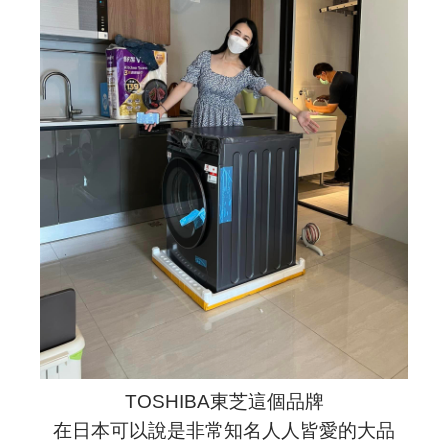
TOSHIBA東芝這個品牌
在日本可以說是非常知名人人皆愛的大品