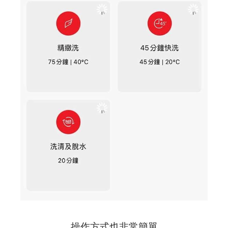
操作方式也非常簡單