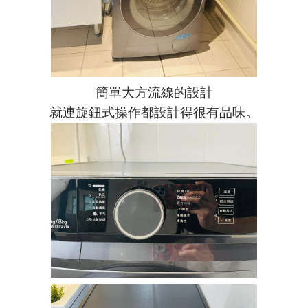
簡單大方流線的設計
就連旋鈕式操作都設計得很有品味。