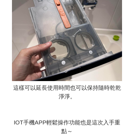
這樣可以延長使用時間也可以保持隨時乾乾
淨淨。
IOT手機APP輕鬆操作功能也是這次入手重
點～