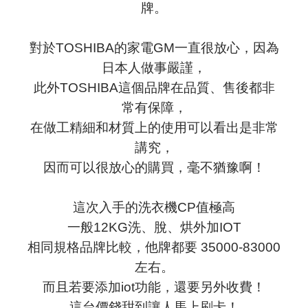
牌。
對於TOSHIBA的家電GM一直很放心，因為
日本人做事嚴謹，
此外TOSHIBA這個品牌在品質、售後都非
常有保障，
在做工精細和材質上的使用可以看出是非常
講究，
因而可以很放心的購買，毫不猶豫啊！
這次入手的洗衣機CP值極高
一般12KG洗、脫、烘外加IOT
相同規格品牌比較，他牌都要 35000-83000
左右。
而且若要添加iot功能，還要另外收費！
這台價錢甜到讓人馬上刷卡！