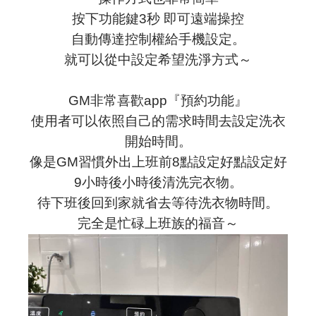
按下功能鍵3秒 即可遠端操控
自動傳達控制權給手機設定。
就可以從中設定希望洗淨方式～
GM非常喜歡app『預約功能』
使用者可以依照自己的需求時間去設定洗衣
開始時間。
像是GM習慣外出上班前8點設定好點設定好
9小時後小時後清洗完衣物。
待下班後回到家就省去等待洗衣物時間。
完全是忙碌上班族的福音～