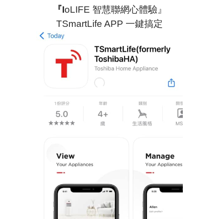
『
I
oLIFE 智慧聯網心體驗』
TSmartLife APP 一鍵搞定