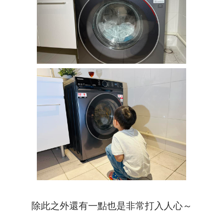
除此之外還有一點也是非常打入人心～