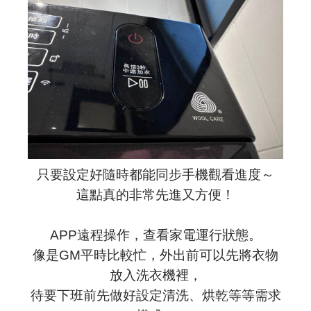
只要設定好隨時都能同步手機觀看進度～
這點真的非常先進又方便！
APP遠程操作，查看家電運行狀態。
像是GM平時比較忙，外出前可以先將衣物
放入洗衣機裡，
待要下班前先做好設定清洗、烘乾等等需求