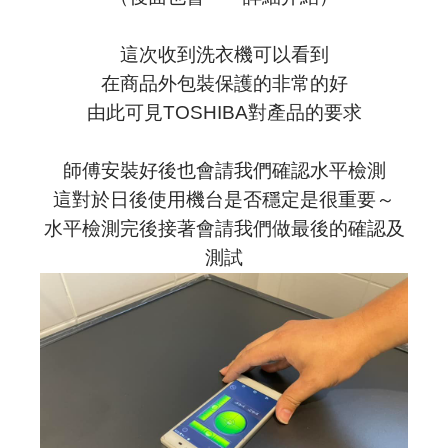
這次收到洗衣機可以看到
在商品外包裝保護的非常的好
由此可見TOSHIBA對產品的要求
師傅安裝好後也會請我們確認水平檢測
這對於日後使用機台是否穩定是很重要～
水平檢測完後接著會請我們做最後的確認及
測試