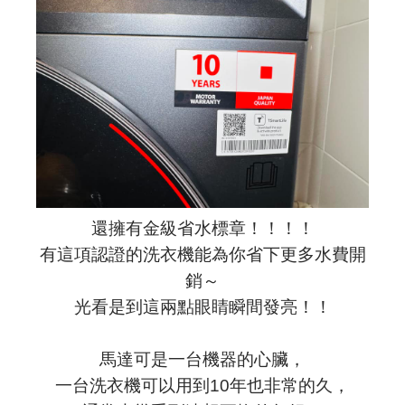
還擁有金級省水標章！！！！
有這項認證的洗衣機能為你省下更多水費開
銷～
光看是到這兩點眼睛瞬間發亮！！
馬達可是一台機器的心臟，
一台洗衣機可以用到10年也非常的久，