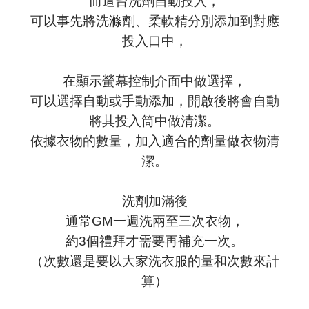
而這台洗劑自動投入，
可以事先將洗滌劑、柔軟精分別添加到對應
投入口中，
在顯示螢幕控制介面中做選擇，
可以選擇自動或手動添加，開啟後將會自動
將其投入筒中做清潔。
依據衣物的數量，加入適合的劑量做衣物清
潔。
洗劑加滿後
通常GM一週洗兩至三次衣物，
約3個禮拜才需要再補充一次。
（次數還是要以大家洗衣服的量和次數來計
算）