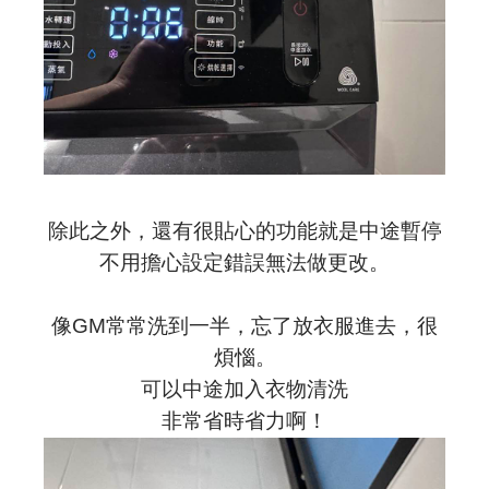
除此之外，還有很貼心的功能就是中途暫停
不用擔心設定錯誤無法做更改。
像GM常常洗到一半，忘了放衣服進去，很
煩惱。
可以中途加入衣物清洗
非常省時省力啊！