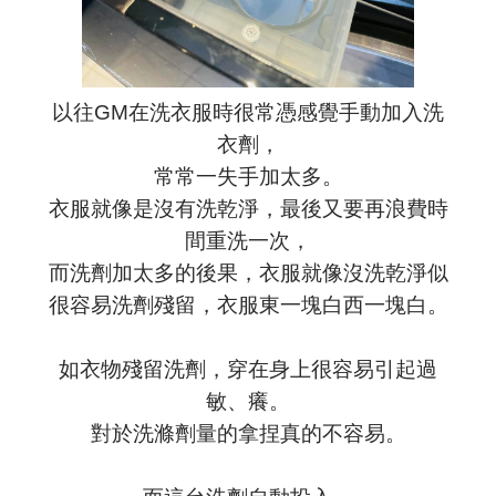
以往GM在洗衣服時很常憑感覺手動加入洗
衣劑，
常常一失手加太多。
衣服就像是沒有洗乾淨，最後又要再浪費時
間重洗一次，
而洗劑加太多的後果，衣服就像沒洗乾淨似
很容易洗劑殘留，衣服東一塊白西一塊白。
如衣物殘留洗劑，穿在身上很容易引起過
敏、癢。
對於洗滌劑量的拿捏真的不容易。