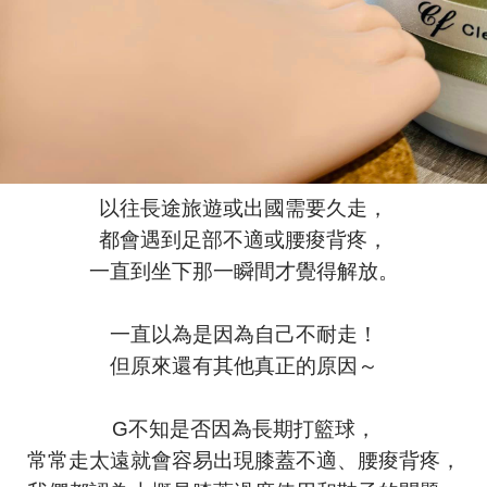
以往長途旅遊或出國需要久走，
都會遇到足部不適或腰痠背疼，
一直到坐下那一瞬間才覺得解放。
一直以為是因為自己不耐走！
但原來還有其他真正的原因～
G不知是否因為長期打籃球，
常常走太遠就會容易出現膝蓋不適、腰痠背疼，