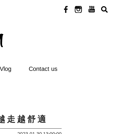
Vlog
Contact us
你越走越舒適