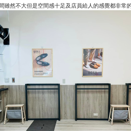
間雖然不大但是空間感十足及店員給人的感覺都非常