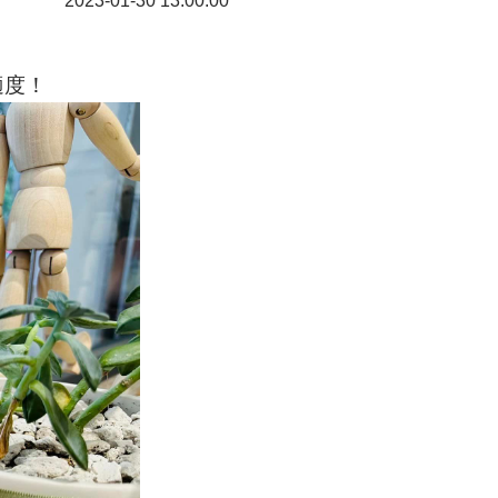
2023-01-30 13:00:00
適度！