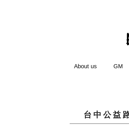
About us
GM
台中公益路