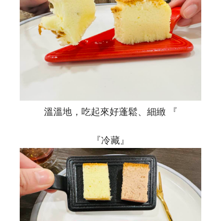
溫溫地，吃起來好蓬鬆、細緻 『
『冷藏』