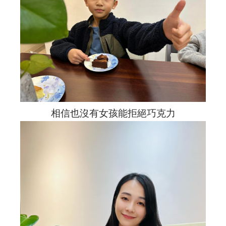
相信也沒有女孩能拒絕巧克力