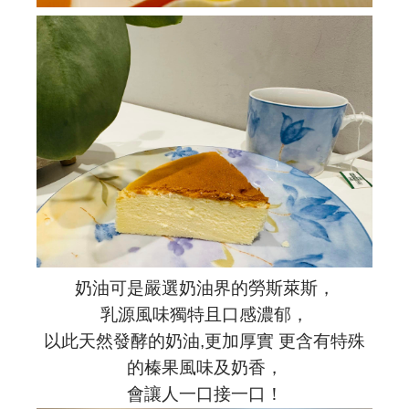
奶油可是嚴選奶油界的勞斯萊斯，
乳源風味獨特且口感濃郁，
以此天然發酵的奶油,更加厚實 更含有特殊
的榛果風味及奶香，
會讓人一口接一口！