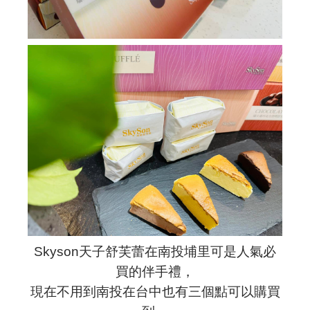
Skyson天子舒芙蕾在南投埔里可是人氣必
買的伴手禮，
現在不用到南投在台中也有三個點可以購買