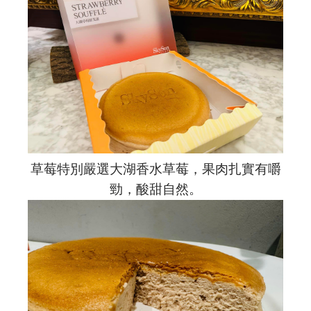
草莓特別嚴選大湖香水草莓，果肉扎實有嚼
勁，酸甜自然。