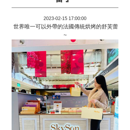
2023-02-15 17:00:00
世界唯一可以外帶的法國傳統烘烤的舒芙蕾
~