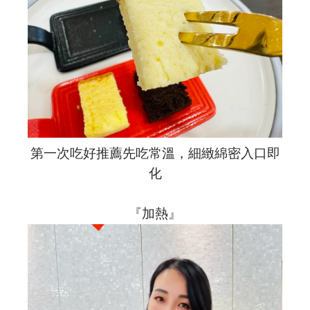
第一次吃好推薦先吃常溫，細緻綿密入口即
化
『加熱』