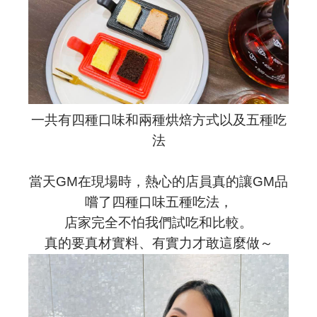
一共有四種口味和兩種烘焙方式以及五種吃
法
當天GM在現場時，熱心的店員真的讓GM品
嚐了四種口味五種吃法，
店家完全不怕我們試吃和比較。
真的要真材實料、有實力才敢這麼做～