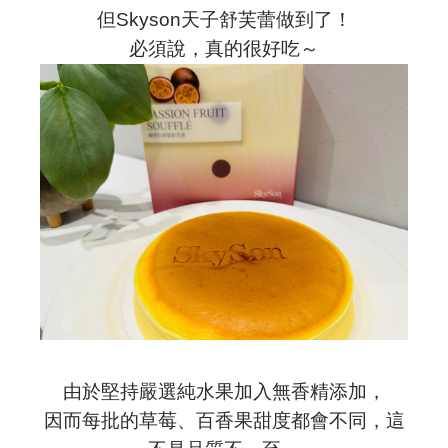
但Skyson天子舒芙蕾做到了！
必須說，真的很好吃～
由於堅持嚴選純水果加入無香精添加，
因而每批的草莓、百香果甜度都會不同，這