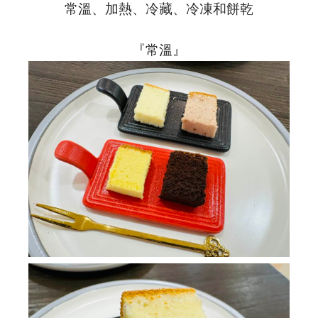
常溫、加熱、冷藏、冷凍和餅乾
『常溫』