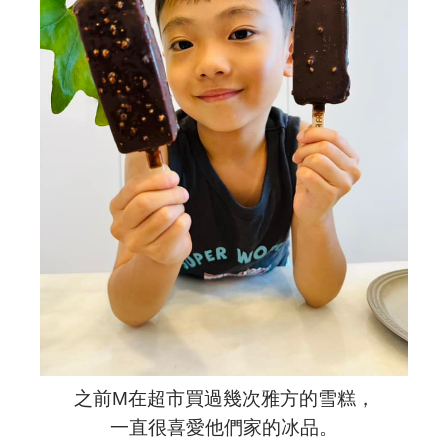
之前M在超市買過幾次雅方的雪糕，
一直很喜愛他們家的冰品。