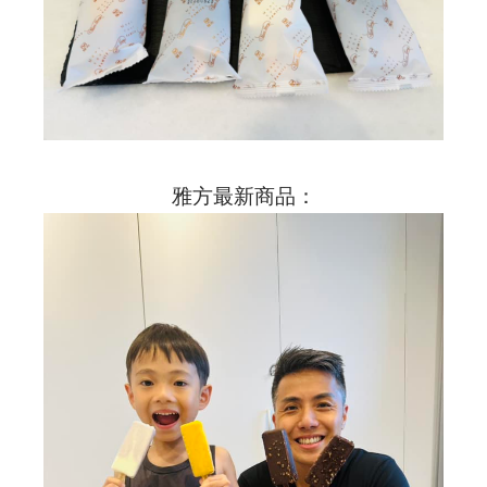
雅方最新商品：