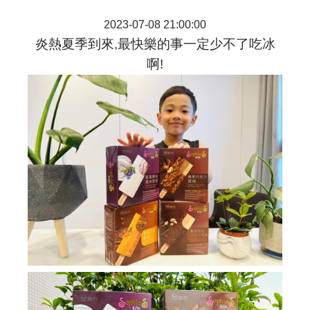
2023-07-08 21:00:00
炎熱夏季到來,最快樂的事一定少不了吃冰
啊!