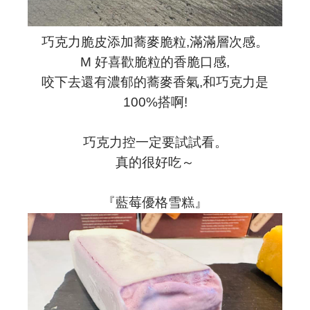
巧克力脆皮添加蕎麥脆粒,滿滿層次感。
M 好喜歡脆粒的香脆口感,
咬下去還有濃郁的蕎麥香氣,和巧克力是
100%搭啊!
巧克力控一定要試試看。
真的很好吃～
『藍莓優格雪糕』