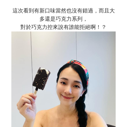
這次看到有新口味當然也沒有錯過，而且大
多還是巧克力系列，
對於巧克力控來說有誰能拒絕啊！？