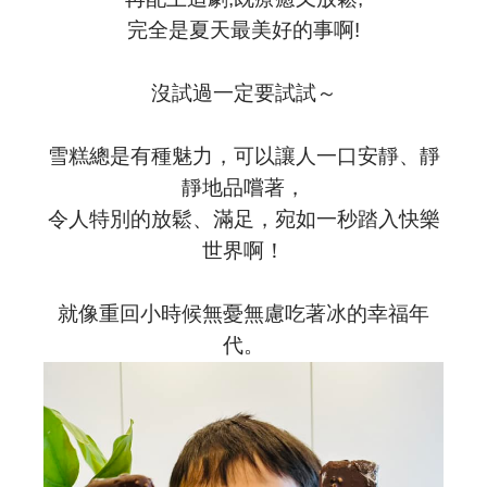
完全是夏天最美好的事啊!
沒試過一定要試試～
雪糕總是有種魅力，可以讓人一口安靜、靜
靜地品嚐著，
令人特別的放鬆、滿足，宛如一秒踏入快樂
世界啊！
就像重回小時候無憂無慮吃著冰的幸福年
代。