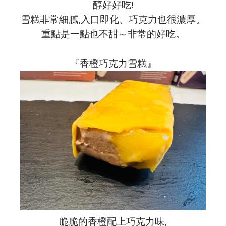
醇好好吃!
雪糕非常細膩,入口即化、巧克力也很濃厚。
重點是一點也不甜～非常的好吃。
『香橙巧克力雪糕』
脆脆的香橙配上巧克力味,