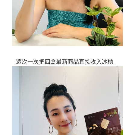
這次一次把四盒最新商品直接收入冰櫃。