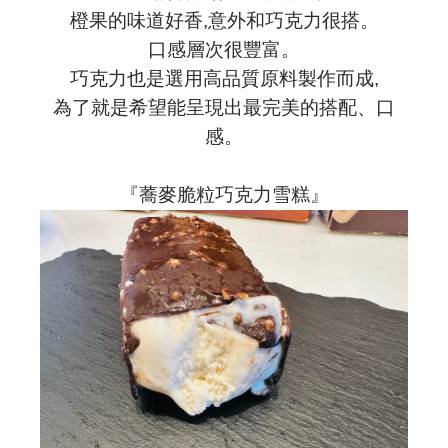
橙果的味道好香,意外和巧克力很搭。
口感層次很豐富。
巧克力也是選用高品質原料製作而成,
為了就是希望能呈現出最完美的搭配、口
感。
『蕎麥脆粒巧克力雪糕』