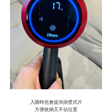
入購時也會提供掛壁式片
方便收納又不佔位置