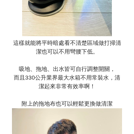
這樣就能將平時暗處看不清楚區域做打掃清
潔也可以不用彎腰下低。
吸地、拖地、出水皆可自行調整開關，
而且330公升業界最大水箱不用常裝水，清
潔起來非常有效率啊！
附上的拖地布也可以輕鬆更換做清潔