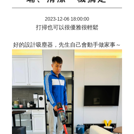
2023-12-06 18:00:00
打掃也可以很優雅很輕鬆
好的設計吸塵器，先生自己會動手做家事～