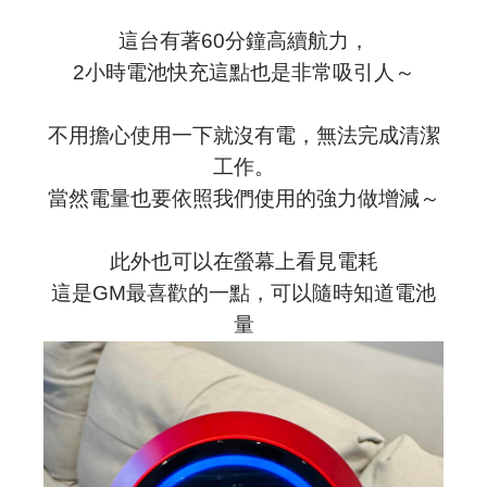
這台有著60分鐘高續航力，
2小時電池快充這點也是非常吸引人～
不用擔心使用一下就沒有電，無法完成清潔
工作。
當然電量也要依照我們使用的強力做增減～
此外也可以在螢幕上看見電耗
這是GM最喜歡的一點，可以隨時知道電池
量