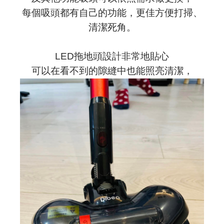
每個吸頭都有自己的功能，更佳方便打掃、
清潔死角。
LED拖地頭設計非常地貼心
可以在看不到的隙縫中也能照亮清潔，