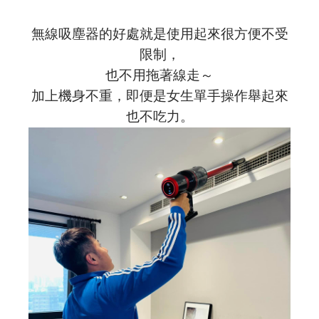
無線吸塵器的好處就是使用起來很方便不受
限制，
也不用拖著線走～
加上機身不重，即便是女生單手操作舉起來
也不吃力。