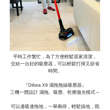
平時工作繁忙，為了方便輕鬆居家清潔，
交給一台好的吸塵器，可以輕鬆打掃又節省
時間。
『Dibea X9 濕拖無線吸塵器』
三機一體設計 濕拖、吸塵、乾擦拋光模式～
可以邊吸邊拖地，一舉兩得，輕鬆搞地，既