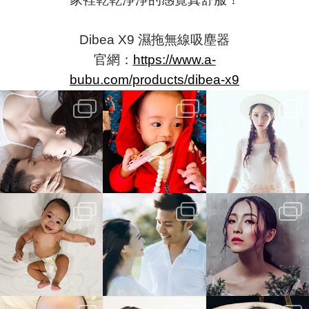
Dibea X9 濕拖無線吸塵器
官網：
https://www.a-
bubu.com/products/dibea-x9