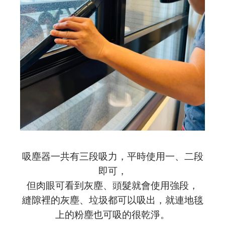
吸塵器一共有三段吸力，平時使用一、二段
即可，
但肉眼可看到灰塵、頭髮就會使用強段，
縫隙裡的灰塵、垃圾都可以吸出，就連地毯
上的粉塵也可吸的很乾淨。