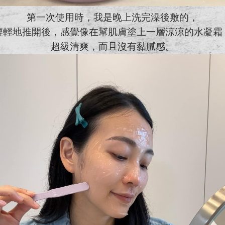
第一次使用時，我是晚上洗完澡後敷的，
輕輕地推開後，感覺像在幫肌膚塗上一層涼涼的水凝霜
超級清爽，而且沒有黏膩感。