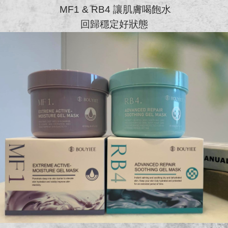
MF1 & RB4 讓肌膚喝飽水
回歸穩定好狀態