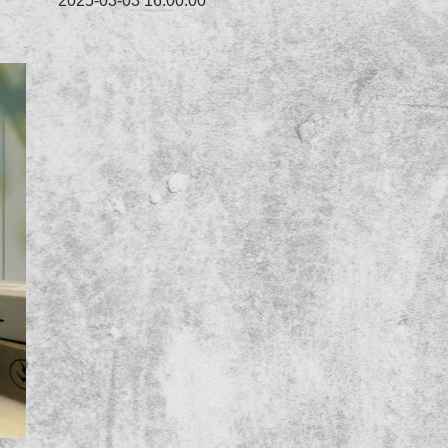
2025-03-03 16:00:00