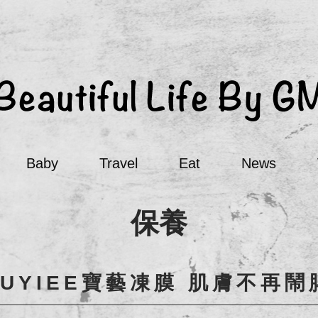
Baby
Travel
Eat
News
保養
OUYIEE寶藝凍膜 肌膚不再鬧