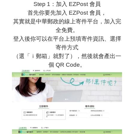
Step 1：加入 EZPost 會員
首先你要先加入 EZPost 會員，
其實就是中華郵政的線上寄件平台，加入完
全免費。
登入後你可以在平台上預填寄件資訊、選擇
寄件方式
（選「ｉ郵箱」就對了），然後就會產出一
個 QR Code。