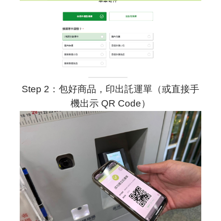
Step 2：包好商品，印出託運單（或直接手
機出示 QR Code）