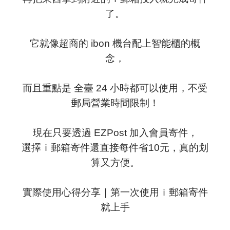
了。
它就像超商的 ibon 機台配上智能櫃的概
念，
而且重點是 全臺 24 小時都可以使用，不受
郵局營業時間限制！
現在只要透過 EZPost 加入會員寄件，
選擇ｉ郵箱寄件還直接每件省10元，真的划
算又方便。
實際使用心得分享｜第一次使用
ｉ郵箱
寄件
就上手