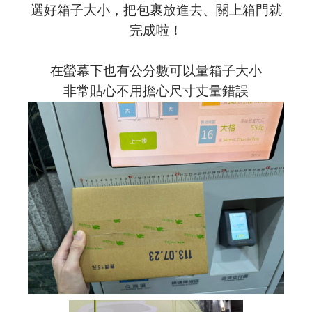
選好箱子大小，把包裹放進去、關上箱門就
完成啦！
在螢幕下也有公分數可以量箱子大小
非常貼心不用擔心尺寸丈量錯誤