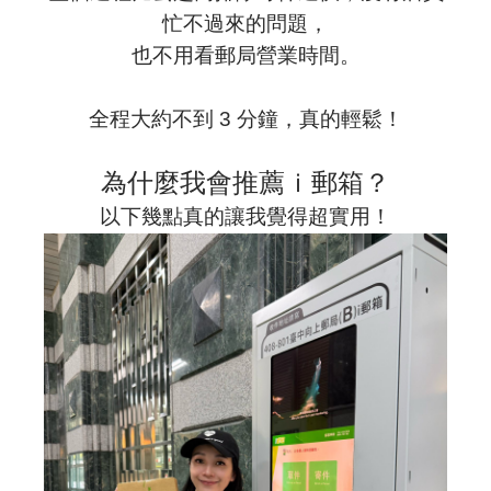
忙不過來的問題，
也不用看郵局營業時間。
全程大約不到 3 分鐘，真的輕鬆！
為什麼我會推薦
ｉ郵箱
？
以下幾點真的讓我覺得超實用！