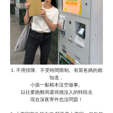
1. 不用排隊、不受時間限制。有當爸媽的都
知道，
小孩一黏根本沒空做事。
以往要跑郵局還得挑沒人的時段去
現在深夜寄件也沒問題！