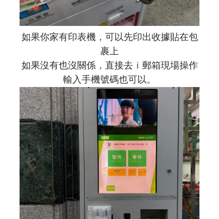
如果你家有印表機，可以先印出收據貼在包
裹上
如果沒有也沒關係，直接去
ｉ郵箱
現場操作
輸入手機號碼也可以。