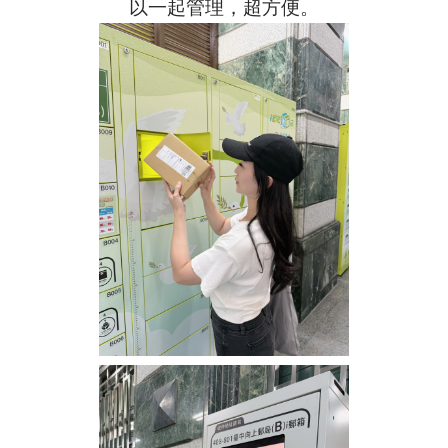
以一起管理，超方便。