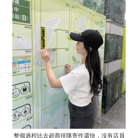
整個過程比去超商排隊寄件還快，沒有店員