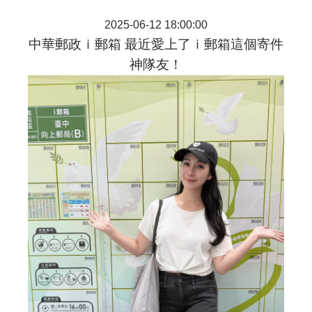
2025-06-12 18:00:00
中華郵政ｉ郵箱 最近愛上了ｉ郵箱這個寄件
神隊友！