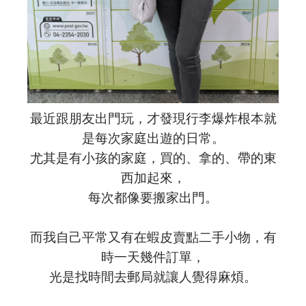
最近跟朋友出門玩，才發現行李爆炸根本就
是每次家庭出遊的日常。
尤其是有小孩的家庭，買的、拿的、帶的東
西加起來，
每次都像要搬家出門。
而我自己平常又有在蝦皮賣點二手小物，有
時一天幾件訂單，
光是找時間去郵局就讓人覺得麻煩。